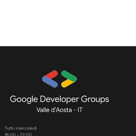
Tutti i mercoledì
18:00 – 22:00