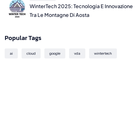
WinterTech 2025: Tecnologia E Innovazione
Tra Le Montagne Di Aosta
Popular Tags
ai
cloud
google
vda
wintertech