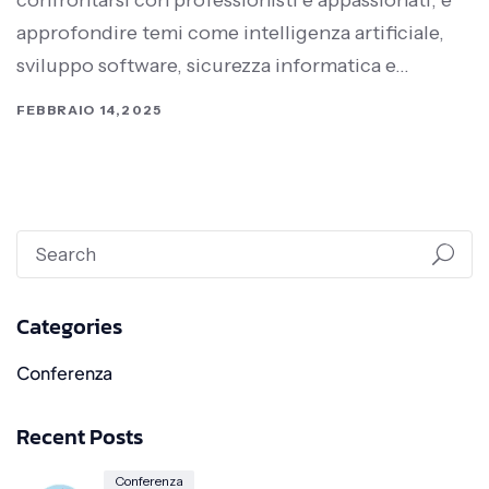
confrontarsi con professionisti e appassionati, e
approfondire temi come intelligenza artificiale,
sviluppo software, sicurezza informatica e…
FEBBRAIO 14,2025
Categories
Conferenza
Recent Posts
Conferenza