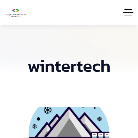
wintertech