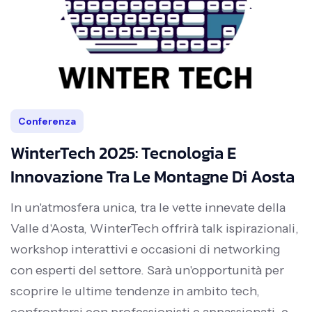
Conferenza
WinterTech 2025: Tecnologia E
Innovazione Tra Le Montagne Di Aosta
In un'atmosfera unica, tra le vette innevate della
Valle d'Aosta, WinterTech offrirà talk ispirazionali,
workshop interattivi e occasioni di networking
con esperti del settore. Sarà un'opportunità per
scoprire le ultime tendenze in ambito tech,