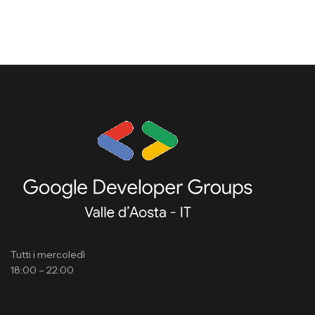
Tutti i mercoledì
18:00 – 22:00