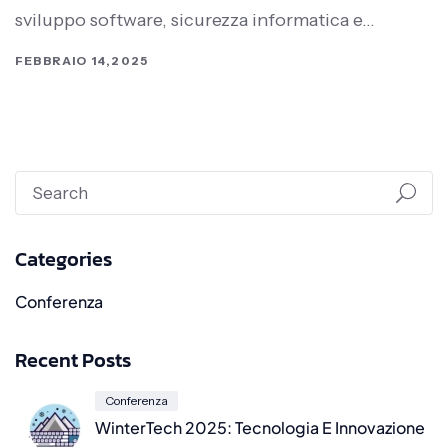
sviluppo software, sicurezza informatica e…
FEBBRAIO 14,2025
Categories
Conferenza
Recent Posts
Conferenza
WinterTech 2025: Tecnologia E Innovazione