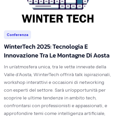
Conferenza
WinterTech 2025: Tecnologia E
Innovazione Tra Le Montagne Di Aosta
In un'atmosfera unica, tra le vette innevate della
Valle d'Aosta, WinterTech offrirà talk ispirazionali,
workshop interattivi e occasioni di networking
con esperti del settore. Sarà un'opportunità per
scoprire le ultime tendenze in ambito tech,
confrontarsi con professionisti e appassionati, e
approfondire temi come intelligenza artificiale,