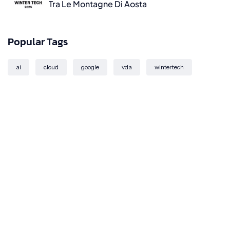
Tra Le Montagne Di Aosta
Popular Tags
ai
cloud
google
vda
wintertech